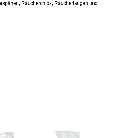
rspänen, Räucherchips,
Räucherlaugen und